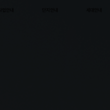
사업안내
단지안내
세대안내