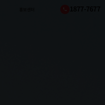
1877-7677
홍보센터